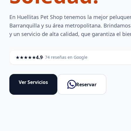
En Huellitas Pet Shop tenemos la mejor peluquer
Barranquilla y su área metropolitana. Brindamos
y un servicio de alta calidad, que garantiza el bi
★★★★★
4.9
· 74 reseñas en Google
Ver Servicios
Reservar