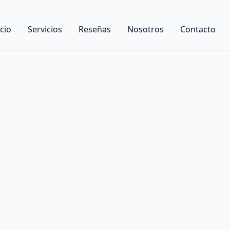
icio
Servicios
Reseñas
Nosotros
Contacto