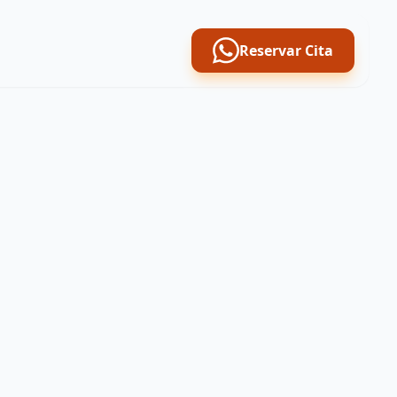
Reservar Cita